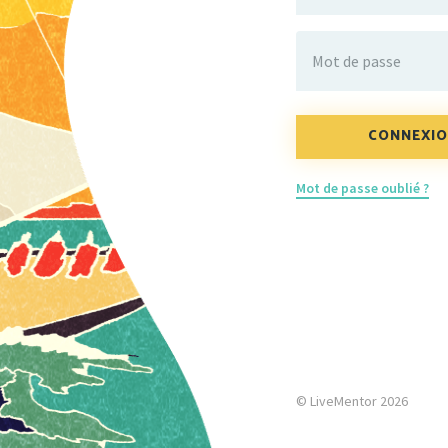
Mot de passe
Mot de passe oublié ?
© LiveMentor 2026